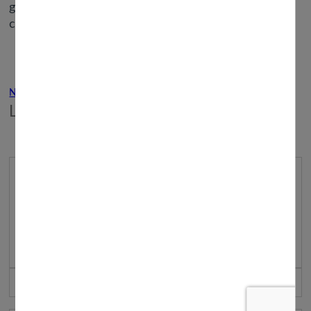
gratis todos los dias y cuando respetemos sus
condiciones sobre uso para volverlo efectivo.
Next Post
Previous Post
Leave a comment