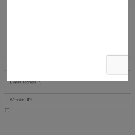
Noriu savo interneto naršyklėje išsaugoti vardą,
el. pašto adresą ir interneto puslapį, kad jų
nebereiktų įvesti iš naujo, kai kitą kartą vėl norėsiu