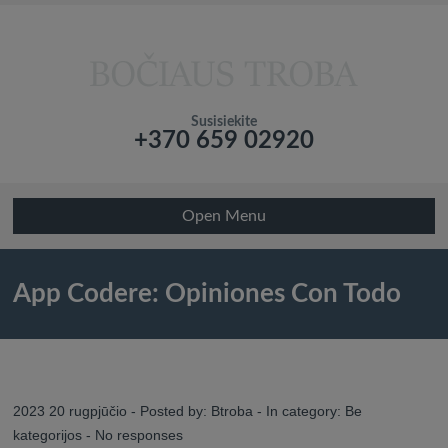
Susisiekite
+370 659 02920
Open Menu
App Codere: Opiniones Con Todo
Lo O Qual Ofrece
2023 20 rugpjūčio - Posted by:
Btroba
- In category:
Be
kategorijos
-
No responses