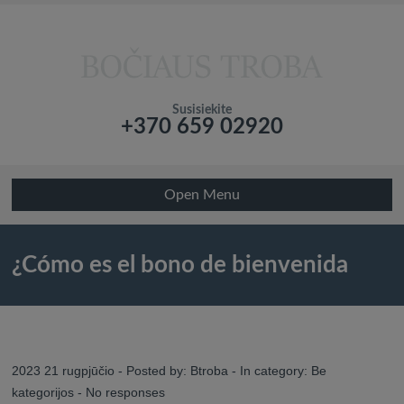
Susisiekite
+370 659 02920
Open Menu
¿Cómo es el bono de bienvenida
codere? Noticias de México
2023 21 rugpjūčio - Posted by:
Btroba
- In category:
Be
kategorijos
-
No responses