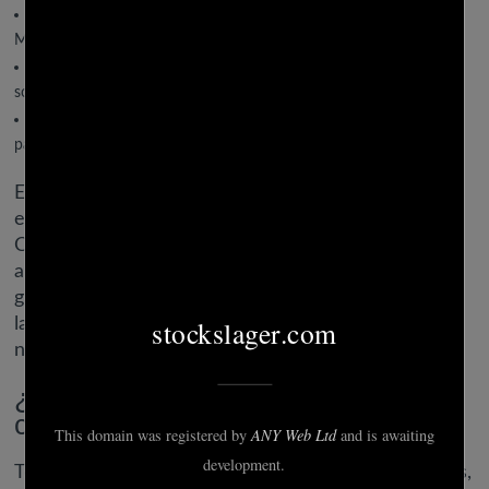
También están los jackpots manía y ardientes, el video bingo, los
Megaways, el bingo VIP y las apuestas con la Liga mexicana.
Crea mi cuenta en Their y comienza the disfrutar del
sobresaliente casino online Perú Mercado Pago.
Por ejemplo, en el caso del fútbol, tiene más de 33 mil opciones
para apostar.
Esto también incluye sus promociones, ya que todas
ellas son compatibles con el código promocional
Codere. Los momios deben ser iguales o superiores
a -200, debes utilizarlos en los primeros 7 días, si
ganas la apuesta, sólo recibirás la ganancia bruta. Si
la apuesta resulta cancelada no recibirás
nuevamente el valor de la freebet.
¿Cómo es el bono de bienvenida
codere?
Todos los métodos de pago son seguros y confiables,