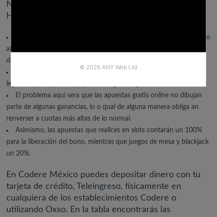
NBA, el fútbol americano, la Liga de Béisbol o la de
Hockey sobre hielo.
En caso sobre que alguna para las cosas o qual te explico hacia lo
alto no hayan quedado del todo albúmina, Codere apuestas
deportivas tiene una área de contacto.
Por total, es lógico finalizar que es el corredor de apuestas
legítimo que ze preocupa por los angeles seguridad de tus clientes.
El problema aquí sera que las apuestas gratis online no dibujan
parte de algunas ganancias, lo o qual de alguna manera obliga an
renverser a cuotas más altas de lo normal.
Asimismo, las apuestas que realices en slots contarán un 100%
para la liberación del bono, mientras que juegos de mesa y blackjack
un 20%.
En Codere México puedes depositar dinero con tu
tarjeta de crédito, Teleingreso, físicamente en
cualquiera de los establecimientos Codere o
utilizando Oxxo. En la tabla encontrarás las