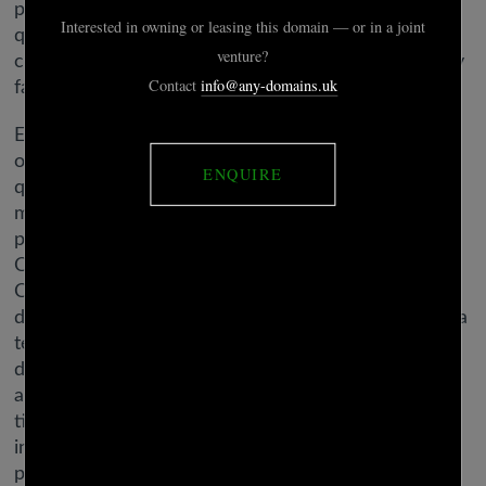
por lo que los jugadores pueden estar seguros de
que sus transacciones están protegidas. En mi caso,
como usuario de iPhone, pude descargar la app muy
fácilmente desde la propia App Store.
El problema aquí sera que las apuestas gratis
online no dibujan parte de algunas ganancias, lo o
qual de alguna manera obliga an renverser a cuotas
más altas de lo normal. Asimismo, el bono solo es
para deportes, y no hay 1 para juegos sobre casino.
Con un equipo de medicos altamente capacitados,
Codere tiene todo lo necesario para que puedas
disfrutar sobre sus juegos de casino online sumado a
tengas la principal experiencia de distraccion. Es sin
duda un apartado o qual deben mejorar con mucho,
aunque durante su sección de casa de apuestas sí
tienen un bono de bienvenida, también resulta
insuficiente para sus usuarios. Entendieron a la
perfección los angeles locura que tenemos por los