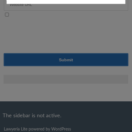
Noriu savo interneto naršyklėje išsaugoti vardą,
el. pašto adresą ir interneto puslapį, kad jų
nebereiktų įvesti iš naujo, kai kitą kartą vėl norėsiu
parašyti komentarą.
The sidebar is not active.
Lawyeria Lite
powered by
WordPress