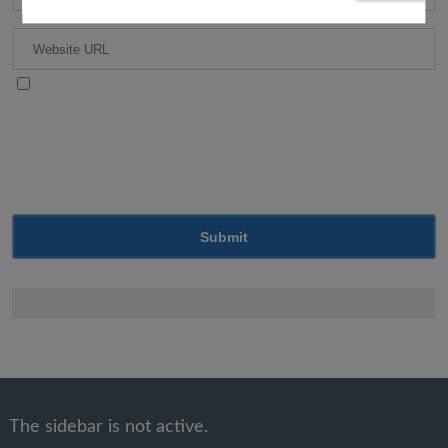
Noriu savo interneto naršyklėje išsaugoti vardą,
el. pašto adresą ir interneto puslapį, kad jų
nebereiktų įvesti iš naujo, kai kitą kartą vėl norėsiu
parašyti komentarą.
The sidebar is not active.