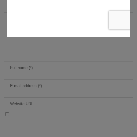
Noriu savo interneto naršyklėje išsaugoti vardą,
el. pašto adresą ir interneto puslapį, kad jų
nebereiktų įvesti iš naujo, kai kitą kartą vėl norėsiu