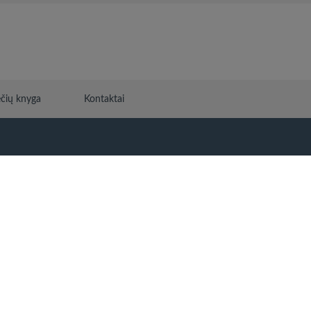
čių knyga
Kontaktai
Подтвердите что вы не робот!
ry:
Be kategorijos
-
No responses