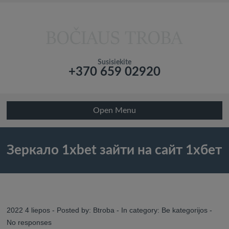
Susisiekite
+370 659 02920
Open Menu
Зеркало 1xbet зайти на сайт 1хбет
сегодня 22 04.2019 1х бет в обход
2022 4 liepos - Posted by:
Btroba
- In category:
Be kategorijos
-
No responses