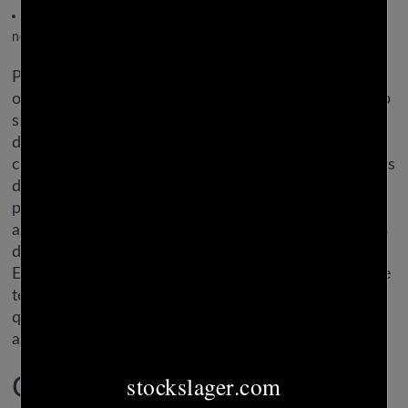
Codere en el padrón no nos pide verificación de identidad, solo
nos insta a colocar datos verídicos.
Podrás realizar en Codere apuestas deportivas
online, tanto pre-partido como sobre directo. El web
site pone ing alcance más sobre 20 deportes con
decenas de mercados alrededor del planeta y
cientos sobre eventos al día. Entre las disciplinas más
destacadas está el fútbol, en este momento que se
puede apostar en la Copa de la Aleación Profesional
argentina. Asimismo, a las principales competiciones
de la LaLiga, Premier Group o la Sucesión A.
Entendieron the la perfección los angeles locura que
tenemos por los deportes, especialmente el fútbol
que es donde sacan a lucir la mayor disparidad de
apuestas la cual nos ofrecen.
Otros Sitios