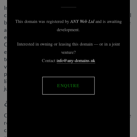
Incluso el código promocional Codere, que
colocamos al registrarnos, es util únicamente para el
bono de bienvenida dentro del segmento de Codere
apuestas. ¿También te preocupa que estás
entregando otro tipo sobre información privada?
Quedate tranquilo porque el script que sony
ericsson ejecuta está cifrado por Mercado Pago, en
totalidad sucede en tu plataforma. Para clausurar,
vamos a concertar un poco sobre el método sobre
pago preferido por los argentinos afin de pagar en
línea. Y es o qual Mercado Pago está diseñado
justamente pra este propósito.
¿Qué le pasó a Codere?
Codere cierra una fase tras finalizar este proceso de
reestructuració n financiera anunciado en abril, la
cual incluí an una inyecció n sobre hasta 225