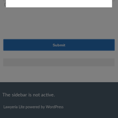
Noriu savo interneto naršyklėje išsaugoti vardą,
el. pašto adresą ir interneto puslapį, kad jų
nebereiktų įvesti iš naujo, kai kitą kartą vėl norėsiu
parašyti komentarą.
The sidebar is not active.
Lawyeria Lite
powered by
WordPress