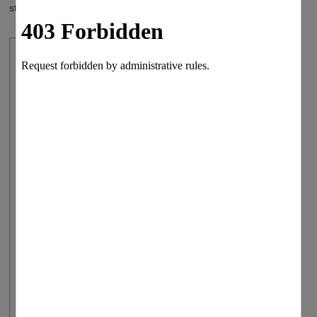
stratejistler, demo, indir Mostbet Havacı TR 141
-
No responses
Content
Mostbet’in Türk oyuncular için avantajları
Mostbet Archives Mostbet Güncel Adres
Mostbet hesabıma nasıl para yatırırım?
Mostbet web sitesi hakkında
Mostbet Promosyon Kodu
Mostbet Poker Odası
Mostbet Oyun Platformu Arşivleri
Mostbet
Poker Room at Mostbet in Turkey
MostBet’te bahis türleri ve oranları
Mostbet hesap doğrulama
Mostbet Casino
Mostbet’ten para çekme