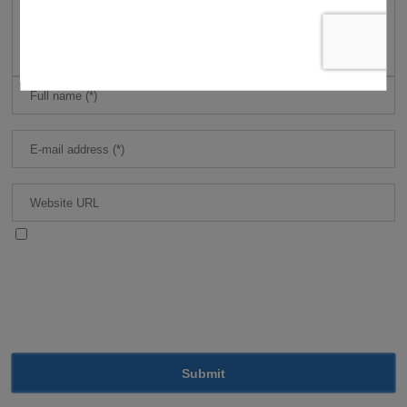
Noriu savo interneto naršyklėje išsaugoti vardą,
el. pašto adresą ir interneto puslapį, kad jų
nebereiktų įvesti iš naujo, kai kitą kartą vėl norėsiu
parašyti komentarą.