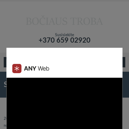
Susisiekite
+370 659 02920
Подтвердите что вы не робот!
Open Menu
SA Casino Gaming คาสิโนออนไลน์
บาคาร่า เว็บตรงอันดับ1 sagame
2023 13 birželio - Posted by:
Btroba
- In category:
casino
-
No
responses