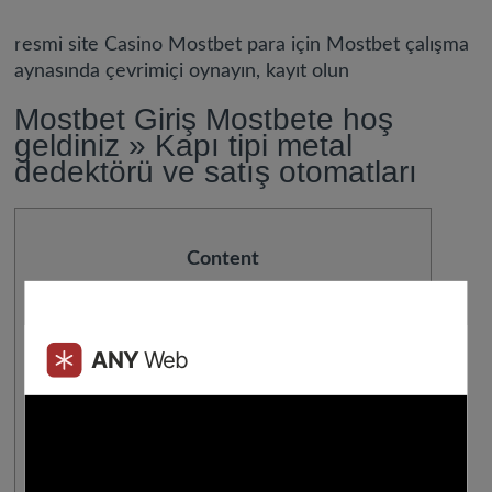
çevrimiçi oynayın, kayıt olun
resmi site Casino Mostbet para için Mostbet çalışma
aynasında çevrimiçi oynayın, kayıt olun
Mostbet Giriş Mostbete hoş
geldiniz » Kapı tipi metal
dedektörü ve satış otomatları
Content
Подтвердите что вы не робот!
Mostbet Casino Hesabıma Giriş Yapamıyorum!
Mostbetcasino Com Oyun Sitesinden Para
Çekemiyorum!
Mostbet Mobil
Mostbet’ten Para Çekme
Mostbet Güvenilir Mi? Ödeme Yapıyor mu? Lisans
Bilgileri!- Mostbet