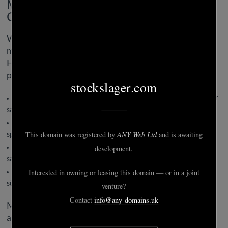
Mostbet Bahis Sitesine Kayıt
Olurken Nelere Dikkat Edilmeli?
Web sitesine kayıt olduktan sonra verilecektir.Yeni
müşteriler Hoşgeldin bonusunu kullanabilir.
Hoşgeldin bonusu Canlı, Bahis, Toto ve Diğer
pazarlardaki tüm bahisler için geçerlidir.
Online casino Mostbet size slotlarda para karşılığı oyunlarda spor
savaşları arasında dinlenme fırsatı verir.
Siteye bahis yapmaya gelen kullanıcıların bir çoğu spor ve canlı
spor bahisleri için geliyor.
Mostbetfirması da yapmış olduğu geliştirme ve iyileştirmeler
sayesinde sizlerin bu dönemi daha rahat atlatmanıza imkan sağlıyor.
Tek maça bahis oynayacağınız kaçak ve canlı bahislerde kısa
süreler harika paralar kazanmak üyelerin tercihine kalmaktadır.
Mostbet Lisans Durumu için lisans kontrol siteleri
aracılığı ile gerekli kontrolleri yapabilirsiniz. Mostbet,