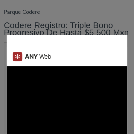
Parque Codere
Codere Registro: Triple Bono
Progresivo De Hasta $5 500 Mxn
Подтвердите что вы не робот!
Content
¡prueba Technische Universit?t Suerte Con Las
Promociones Codere México!
¿cuál Es Total La Cual Podré Recibir Como Bono?
Parque Codere
¿cómo Funciona Este Handicap En Todas Las
Apuestas?
Faq’s Apuestas Deportivas
Depósitos
Cómo Realizar El Codere Registro Desde Un Móvil