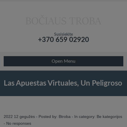
Susisiekite
+370 659 02920
Open Menu
Las Apuestas Virtuales, Un Peligroso
Mercado Sobre Expansión El
2022 12 gegužės - Posted by:
Btroba
- In category:
Be kategorijos
-
No responses