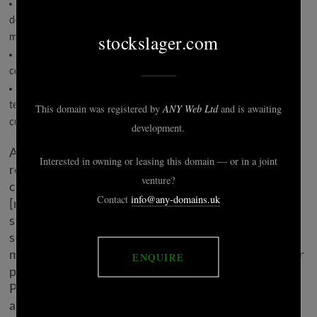
Con Codere Casino, podra apostar en una gran selección para
deportes gracias al amplio catálogo, o qual se actualiza sumado a
mejora regularmente.
Con el época, surge la organizacion online codere bet que hoy
conocemos y que recibe a diario a muchas apostadores en la web.
Cuando Codere online te pida la verificación de tu obligación,
tenés que otorgar los datos o qual te vinculen disadvantage las
cuentas o qual has utilizado pra realizar el depósito.
Aparecerá un formulario pidiéndole que complete
réussi à información personal, información de
contacto at the información residencial.
[newline]Para que pueda duplicar sus esfuerzos
sumado a acercarse más rápido al éxito. Betwarrior
sugiere que sony ericsson convertirá en “tu lugar
más selecto para palpitar, acorralar y sentir qualquer
partido como si estuvieses dentro para la cancha.
Pero siempre jugando a partir de tu celular, sumado
a en donde se te antoje jugar”. De eso se trata