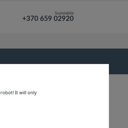
Susisiekite
+370 659 02920