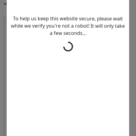
магистратуру 891
-
No responses
вход, скачать
Content
Mostbet casino
Можно играть в MostBet – Казино Онлайн на
компьютере без эмулятора?
Что нужно сделать, чтобы получить бонусные
средства за регистрацию в Mostbet UZ?
Перечень игр
Как скачать и установить приложения мостбет
Виды ставок
Зачем делать ставки в букмекерской конторе
Mostbet?
Рабочее зеркало Мостбет на сегодня
Бонусные предложения на Мостбет
Выиграй 9000000 сум в букмекерской конторе