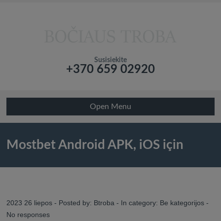
Susisiekite
+370 659 02920
Open Menu
Mostbet Android APK, iOS için
Türkiye Uygulaması nasıl indirilir
2023 26 liepos - Posted by:
Btroba
- In category:
Be kategorijos
-
No responses