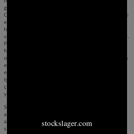
hizmetleri arayan herkes için ideal bir seçim haline
getirmektedir. Müşteri destek ekibi, Mostbet
Casino’da sunulan farklı ürünler hakkında son derece
eğitimli ve bilgilidir. Oyuncuların oyun deneyimleri
hakkında sahip olabilecekleri herhangi bir soruyu
veya endişeyi yanıtlamak için her – zaman hazırdırlar.
Personel çok samimi ve profesyoneldir, bu nedenle
Mostbet Casino’da oynarken yardıma ihtiyacınız
olursa, derhal ve verimli bir şekilde ele alınacağından
emin olabilirsiniz. Tüm bu yöntemler güvenli ve
emniyetlidir ve hem para yatırma hem de çekme
işlemleri için kullanılabilir. Minimum para yatırma/
çekme miktarı 10€’dur ve maksimum miktar seçilen
yönteme bağlıdır.
Sadece kazanacağını düşündüğünüz takımı seçin ve
ardından bahsinizi oynayın. Mostbet uygulaması
ayrıca spor bahislerine ve eğlence oyunlarına erişim
sağlar. Slot makineleri, oyun alanının boyutunu bir