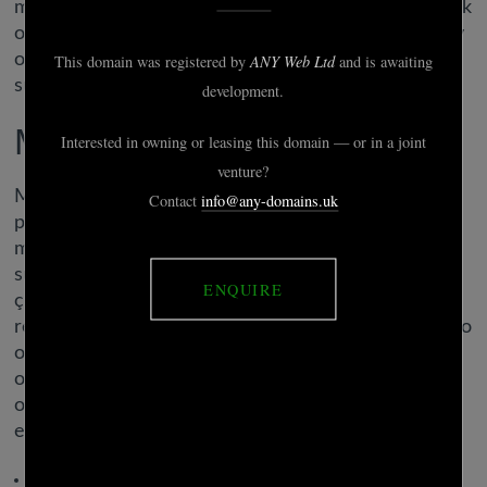
mobil cihazın ekranına uyarlayan teknoloji kullanılarak
oluşturulur. Taşınabilir cihaz hem yatay hem de dikey
olarak kullanılabilir. Web uygulaması apk formatında
sunulur ve Android cihazlar için uygundur.
MostBet casino
Mostbet online casino hizmetleri Türkiye’de oldukça
popülerdir. Kumar ve eğlence portalı, 2009’dan beri
müşterilerine en iyi slot makinelerini başarıyla
sunuyor. 2012’den beri Türkiye merkezli lider bir
çevrimiçi bahis şirketi ve kumarhanedir. Misyonları,
rekabetçi oranlar ve geniş bir spor bahisleri ve casino
oyunları yelpazesi sunarak Türk oyunculara mümkün
olan en iyi oyun deneyimini sağlamaktır. Mostbet
online casino, Türkiye’de popüler bir kumar ve
eğlence portalıdır.
Mostbet, çok çeşitli bahis seçeneklerine sahip bir Aviator oyunu