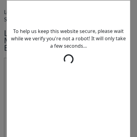
Подтвердите что вы не робот!
Leovegas Casino Recension 2023 Upptäck Varför Vi
Spelar Här
Leovegas ️ Recension Få 100
Money Free Spins I Actually
Bonus!
Content
Har Någon Vunnit På Leovegas?
Spelformer På Trav Hos Leovegas
Vad Du Kommer Få Ut Av Minutes Leovegas
Recension
Mobile Casino Perfektioniert
Live Casino
Leovegas Support – Vad Snabbt Får Clark Heter Jag