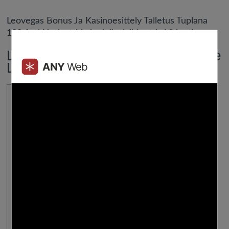
Vedonlyöntivihjeet Ja Videot!
Leovegas Bonus Ja Kasinoesittely Talletus Tuplana
100 Asti Uutiset, Vedonlyöntivihjeet Ja Videot!
Подтвердите что вы не робот!
Livekasino Taskussasi Pelaa Live
Life Casinolla
Content
Parhaat Kasinot
Leovegas Bonus Ja Kasinoesittely
Millainen On Nettikasinon Pelitarjonta?
Ilmaiskierrokset Ilman Talletusta Ja Talletuksella
Lue Arvostelumme Leovegas Kasinosta Suomesta Ja
Lunasta Houkutteleva Bonus Nyt!
Asiakastuki
Sivuston Kasinopelit: