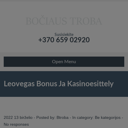
Susisiekite
+370 659 02920
Open Menu
Leovegas Bonus Ja Kasinoesittely
Talletus Tuplana 100 Asti Uutiset,
2022 13 birželio - Posted by:
Btroba
- In category:
Be kategorijos
-
No responses