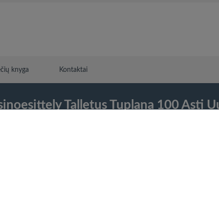
čių knyga
Kontaktai
noesittely Talletus Tuplana 100 Asti Uu
Подтвердите что вы не робот!
 Videot!
ry:
Be kategorijos
-
No responses
Tuplana 100 Asti Uutiset, Vedonlyöntivihjeet Ja Videot!
i Pelaa Live Life Casinolla