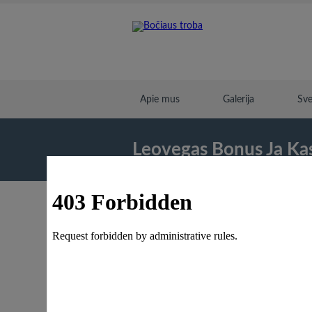
Apie mus
Galerija
Sve
Leovegas Bonus Ja Kasi
Vedonlyöntivihjeet Ja
2022 13 birželio - Posted by:
Btroba
- In catego
Leovegas Bonus Ja Kasinoesittely Talletus 
Livekasino Taskussas