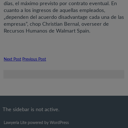
días, el máximo previsto por contrato eventual. En
cuanto a los ingresos de aquellas empleados,
„dependen del acuerdo disadvantage cada una de las
empresas”, chop Christian Bernal, overseer de
Recursos Humanos de Walmart Spain.
Next Post
Previous Post
The sidebar is not active.
Lawyeria Lite
powered by
WordPress