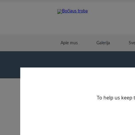
Apie mus
Galerija
Sve
2022 2 balandžio - Posted by:
Btroba
- In categ
Content