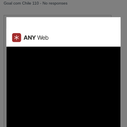
Goal com Chile 110
-
No responses
Подтвердите что вы не робот!
Content
bet Codigo Promocional Sobre Argentina ️ Lo Mejor
Código Promocional 1xbet Argentina
Apuestas gratis 1xbet 2023
¿Existe un cupón promocional 1xBet sin depósito?
1XBET Argentina métodos de pago
¿Es seguro apostar en 1xBet?
Apuestas En Este Casino Y Deportes
Paso 2: abrir el formulario de registro
1 Bono de bienvenida exclusivo 1XBET Argentina
¿cuál Ha Sido El Código Promocional De 1xbet
Argentina? Bono 2023
Bono Betmais Tu Apuesta Garantizada
3 Bonos para casino