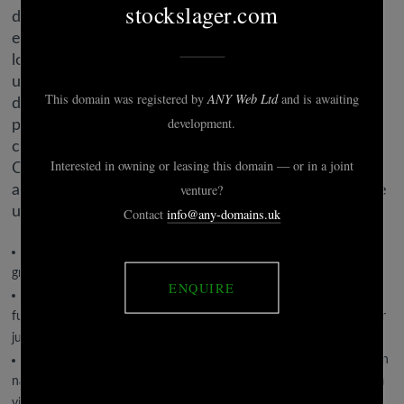
de fidelización – todo aquello sobre 1xBet. Desde
entonces, ha sabido comprender las exigencias de
los apostadores a jerarquia mundial para prometer
un servicio completo, que abarca desde apuestas
deportivas, eSports y hasta apuestas en programas
para televisión. La inscripción de dinero sobre ela
cuenta de juego se lleva a new cabo al instante, sin
Comisión para el usuario. Tan solo necesitas dirigirte
a su página web y llevar adelante clic en un ícono de
un celular.
Para mis jugadores con la reputación regular, el número de giros
gratis varía entre 15 y twenty five giros gratis.
A partir de este momento, puede fazer uso de todas las
funciones del sitio web, llevar adelante apuestas deportivas, encajar
juegos de casino y obtener emociones positivas.
Este tipo de apuesta es para apostadores pacientes que no dejan
nada al azar ni a la suerte y que buscan altas cuotas de apuestas en
victorias de atletas infravalorados.