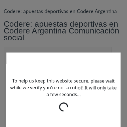
Codere: apuestas deportivas en Codere Argentina
Codere: apuestas deportivas en
Codere Argentina Comunicación
social
Подтвердите что вы не робот!
Content
Ventajas de Codere:
MEJORES CASAS DE APUESTAS
Login en Codere
Las mejores apuestas de Codere
¿Existen promociones u ofertas especiales para la
aplicación móvil de Codere?
Noticias de Anime, Manga y Videojuegos
MultiAnime.com.mx