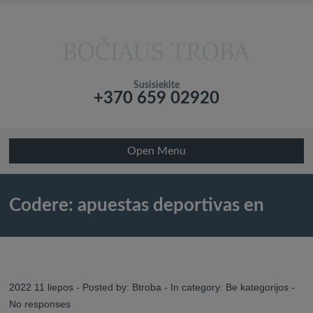
Susisiekite
+370 659 02920
Open Menu
Codere: apuestas deportivas en
Codere Argentina
2022 11 liepos - Posted by:
Btroba
- In category:
Be kategorijos
-
No responses