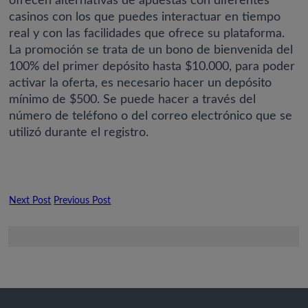
ofrecen alternativas de apuestas con diferentes
casinos con los que puedes interactuar en tiempo
real y con las facilidades que ofrece su plataforma.
La promoción se trata de un bono de bienvenida del
100% del primer depósito hasta $10.000, para poder
activar la oferta, es necesario hacer un depósito
mínimo de $500. Se puede hacer a través del
número de teléfono o del correo electrónico que se
utilizó durante el registro.
Next Post
Previous Post