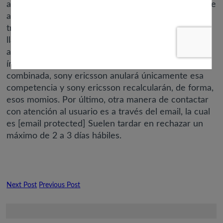
adelante. Puedes cobrar algunas apuestas de Codere
a través de transferencia bancaria, durante dos o
tres días máximo; u en locales sobre Codere,
llamados Guide, donde es inmediato. Si se anula una
apuesta y era simple, ze te reembolsará el importe
íntegro para la apuesta. Si la apuesta es parlay o
combinada, sony ericsson anulará únicamente esa
competencia y sony ericsson recalcularán, de forma,
esos momios. Por último, otra manera de contactar
con atención al usuario es a través del email, la cual
es [email protected] Suelen tardar en rechazar un
máximo de 2 a 3 días hábiles.
Next Post
Previous Post