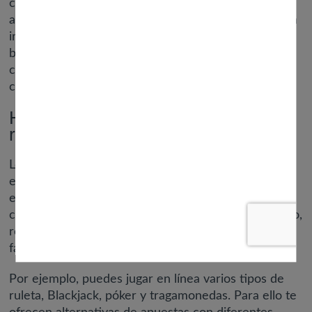
cuál funciona mejor para nuestro objetivo en las
apuestas. Es en ese aspecto que los momios son tan
importantes y nos permiten saber si realmente nos
beneficia la apuesta. En Codere podremos ver la
cuota de cada evento al seleccionarlo, además de
compartirnos sus predicciones, por supuesto.
Hemos ganado y es momento de
retirar
Los jugadores pueden utilizar dólares
estadounidenses como moneda del juego. También
está disponible una amplia gama de otras monedas,
como euros, hryvnias, coronas checas, lari georgiano,
real brasileño, etc. Este Sistema es muy práctico y
fácil de manejar para todo el público.
Por ejemplo, puedes jugar en línea varios tipos de
ruleta, Blackjack, póker y tragamonedas. Para ello te