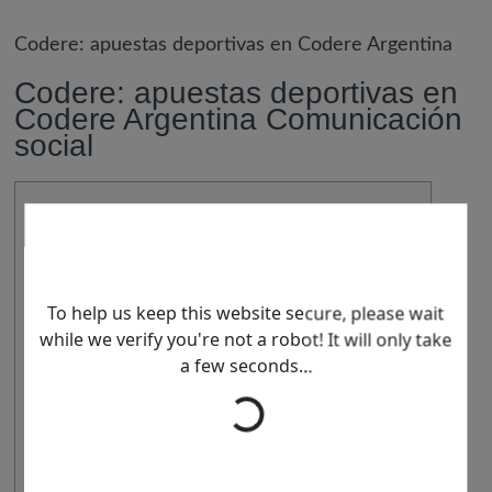
Codere: apuestas deportivas en Codere Argentina
Codere: apuestas deportivas en
Codere Argentina Comunicación
social
Подтвердите что вы не робот!
Content
Ventajas de Codere:
MEJORES CASAS DE APUESTAS
Login en Codere
Las mejores apuestas de Codere
¿Existen promociones u ofertas especiales para la
aplicación móvil de Codere?
Noticias de Anime, Manga y Videojuegos
MultiAnime.com.mx