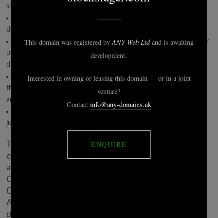
simply no sentirnos cómodos compartiendo esa información.
Esta promoción single es válida afin de habitantes de la Ciudad
de Buenos Aires.
Por ejemplo, para que una promoción sea válida, deberás realizar
una jugada de inclusive cuatro líneas mínimas, combinando
diferentes mercados y momios mínimos de -333.
El tiempo afin de ver refleado el movimiento, también va de 1
the 3 días laborables y el depósito mínimo es para 200 pesos
argentinos.
El bono de bienvenida es una oferta especial que incluye mis
juegos más conocidos y nuevos.
También puede arrancar el rendimiento para su
equipo predileto en tiempo actual, realizando
apuestas basadas en los datos más actualizados.
Cualquiera puede descargar los angeles aplicación
Codere en réussi à Teléfono y hacer apuestas.
Además, todas las demás funciones del sitio estarán
disponibles en la aplicación. La mayoría de los