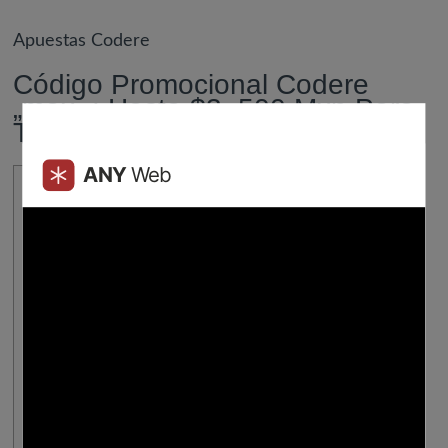
Apuestas Codere
Código Promocional Codere
„max „: Hasta $3, 500 Mxn Para
Подтвердите что вы не робот!
Tus Apuestas
Content
Casino Codere México: Bono Sobre Bienvenida De A
$5 000 Mxn + $500 Mxn Extras
Cómo Apostar Sobre Codere
Código Promoción Codere México
Así Es Como Debes Cobrar La Incapacidad Ante El
Imss
Descubre Más Historias En Business Insider México
Cómo Instalar La Aplicación Móvil Codere?