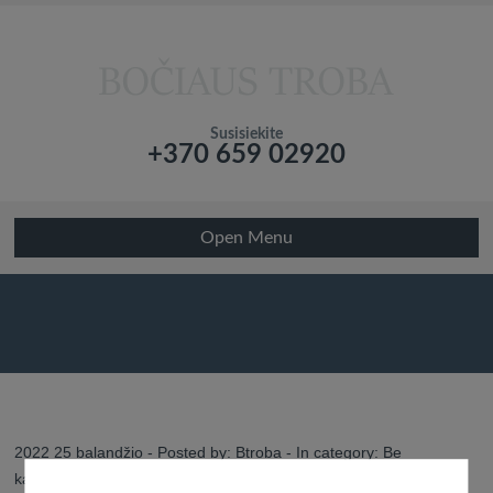
Susisiekite
+370 659 02920
Open Menu
2022 25 balandžio - Posted by:
Btroba
- In category:
Be
kategorijos
-
No responses
Подтвердите что вы не робот!