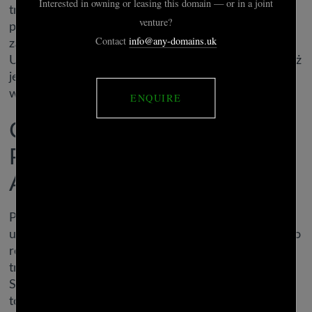
trudnym procesem oraz czas oczekiwania aż Twoje
pieniądze pojawią się na Twoim koncie nie powinien
zająć dłużej niż maksymalnie kilka dni.
Upewnij się, że wpisałeś prawidłowe dane, ponieważ
jeśli popełnisz błąd, możesz mieć problemy unces
wypłatą gotówki watts przyszłości.
Czy Potrzebuję Kodu
Promocyjnego, Aby
Aktywować Bonus Bez
Podczas gdy większość z nas nie ma problemów
unces traktowaniem gier kasynowych wy??cznie jako
rekreację, dla niektórych może to być o du?o
trudniejsze.
Stoły do blackjacka mhh żywo od dostawcy NetEnt
to zdecydowanie jedne z najlepszych!