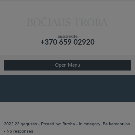
Susisiekite
+370 659 02920
Open Menu
2022 23 gegužės - Posted by:
Btroba
- In category:
Be kategorijos
-
No responses