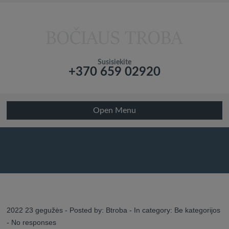
Susisiekite
+370 659 02920
Open Menu
2022 23 gegužės - Posted by:
Btroba
- In category:
Be kategorijos
-
No responses