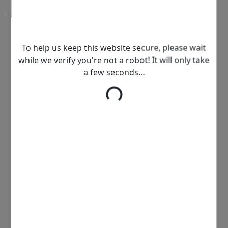
Подтвердите что вы не робот!
Content
Где найти актуальное зеркало 1Win?
Как использовать промокод в БК 1Win?
Можно ли скачать зеркало 1win?
Sajt-1vin-1win-rabochee1win Зеркало На Сегодня
Обзор Официального Сайта 1win
Пополнение счета в 1Win
Альтернативные способы обхода блокировки
WIN официальный сайт – зеркало 1вин
букмекерская контора.
Как скачать 1win зеркало на IOS
Линия ставок в 1WIN
Зеркало БК 1win. Оформление и особенности
По какой причине ограничивается доступ к
официальному сайту 1win?