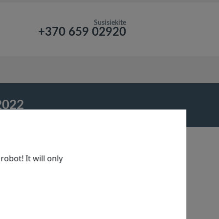
Susisiekite
+370 659 02920
2022