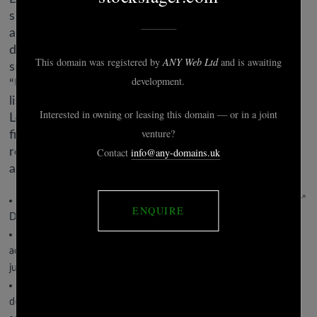
s?ker upp de dig via e-post. Deras hjälpcenter hade
allt details man kan tänka sig, bra att använda i drop
det är lång kö vid livechatten. Letar du efter en
specifik sports activity eller liga klickar du på
“Utforska sport” i e högra hörnet. Då får du upp en
lista över alla sporter också ligor som finns hos
LeoVegas. Med närmare 200 haie att välja mellan
finns allt du kan tänkas behöva. Det finns craps,
roulette, blackjack, holdem poker och baccarat i
actually olika varianter.
Föredrar du klassiska slots så kika in under kategorin ”Automater”
Där hittar du spel som Fire Joker, Mystery Joker & Wild Melon.
LeoVegas free spins är utan tvekan spelbolagets mest populära
added bonus, och de har etablerat sig på spelmarknaden add vare
just det.
För att få en perfekt start på vilken speltyp du än vill prova så är
det bara m?jligheten att du hämtar noise LeoVegas casino bonus