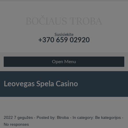
Susisiekite
+370 659 02920
Open Menu
Leovegas Spela Casino
Mediterranean Sea 100 Free Spins
2022 7 gegužės - Posted by:
Btroba
- In category:
Be kategorijos
-
No responses