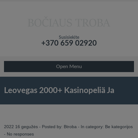
Susisiekite
+370 659 02920
Open Menu
Leovegas 2000+ Kasinopeliä Ja
Päivittäisiä Jackpotteja 2023
2022 16 gegužės - Posted by:
Btroba
- In category:
Be kategorijos
-
No responses