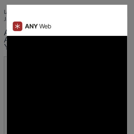
Подтвердите что вы не робот!
Leovegas 2000+ Kasinopeliä Ja Päivittäisiä
Jackpotteja 2023
Arvostelut Leovegas Lue
Asiakkaiden Arvosteluja
Yrityksestä Leovegas Com
Content
Leovegas Suomi Tarjoaa Ensiluokkaista Palvelua
Suomalaisille Pelaajille Suomeksi
Leo Vegas Mobiili
Talletus
Ei Kannta Pelata Täällä
Satoja Mahtavia Kolikkopelejä Ja Mukavasti Muitakin
Kasinopelejä