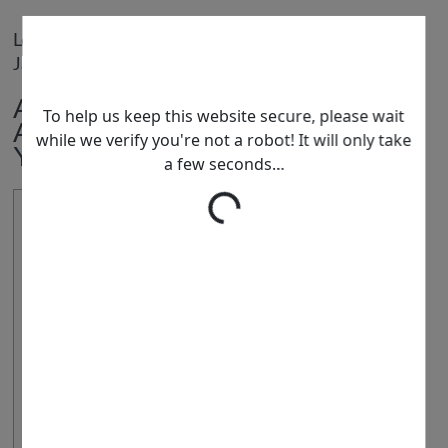
Подтвердите что вы не робот!
Leovegas 2000+ Kasinopeliä Ja Päivittäisiä
Jackpotteja 2023
Arvostelut Leovegas Lue
Asiakkaiden Arvosteluja
Yrityksestä Leovegas Com
Content
Leovegas Suomi Tarjoaa Ensiluokkaista Palvelua
Suomalaisille Pelaajille Suomeksi
Leo Vegas Mobiili
Talletus
Ei Kannta Pelata Täällä
Satoja Mahtavia Kolikkopelejä Ja Mukavasti Muitakin
Kasinopelejä