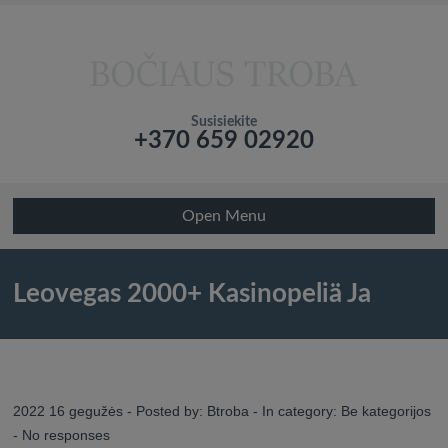
Susisiekite
+370 659 02920
Open Menu
Leovegas 2000+ Kasinopeliä Ja
Päivittäisiä Jackpotteja 2023
2022 16 gegužės - Posted by:
Btroba
- In category:
Be kategorijos
-
No responses