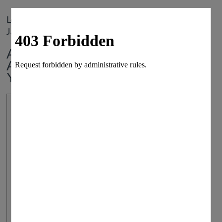
Подтвердите что вы не робот!
Leovegas 2000+ Kasinopeliä Ja Päivittäisiä
Jackpotteja 2023
Arvostelut Leovegas Lue
Asiakkaiden Arvosteluja
Yrityksestä Leovegas Com
Content
Leovegas Suomi Tarjoaa Ensiluokkaista Palvelua
Suomalaisille Pelaajille Suomeksi
Leo Vegas Mobiili
Talletus
Ei Kannta Pelata Täällä
Satoja Mahtavia Kolikkopelejä Ja Mukavasti Muitakin
Kasinopelejä