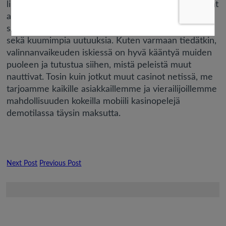
liian suuren määrän pelejä, joita pelaajamme pelaavat
ahkerimmin. Tulet löytämään sen kautta allesamt
sadan pelin listan, joka sisältää tiettyjä ikisuosikkeja
sekä kuumimpia uutuuksia. Kuten varmaan tiedätkin,
valinnanvaikeuden iskiessä on hyvä kääntyä muiden
puoleen ja tutustua siihen, mistä peleistä muut
nauttivat. Tosin kuin jotkut muut casinot netissä, me
tarjoamme kaikille asiakkaillemme ja vierailijoillemme
mahdollisuuden kokeilla mobiili kasinopelejä
demotilassa täysin maksutta.
Next Post
Previous Post