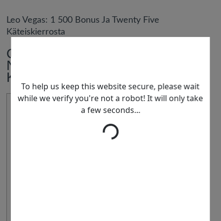
Leo Vegas: 1 500 Bonus Ja Twenty Five
Käteiskierrosta
Подтвердите что вы не робот!
On Line Casino Paras
Nettikasino As Well As
Kasinopelit Netissä
Content
Saavutettavuus Ja Laatu
Mega Fortune
Emp: Saa Jopa 50% Alennusta
Hyvä Pelivalikoima Ja Kotiutukset Tulee…
Yhteenveto: Leovegas Casino
Muut Casinopelit Leovegasilla
Kuinka Nopeat Rahan Talletukset Ja Kotiutukset