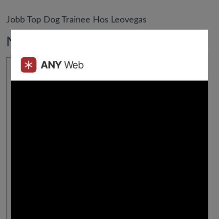
Jobb Top Dog Trainee Hos Leovegas
Njut Av Exklusiva Casino Spel
Подтвердите что вы не робот!
Content
Leovegas Mobil
Nyheter Om Leovegas
Odds Att Vinna Skytteligan I Champs League
2022/2023
Tillgång Till Alla Nyhetsbrev Med En Prenumeration
Kvinnorna Jobbar För Nätverken – Bakom En
Laglydig Fasad
Jens Henriksson Ny Ordförande För Svenska
Bankföreningen
Leovegas Oddsbonus