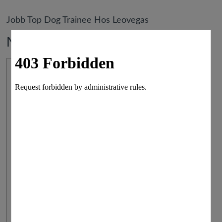
Jobb Top Dog Trainee Hos Leovegas
Njut Av Exklusiva Casino Spel
Подтвердите что вы не робот!
Content
Leovegas Mobil
Nyheter Om Leovegas
Odds Att Vinna Skytteligan I Champs League
2022/2023
Tillgång Till Alla Nyhetsbrev Med En Prenumeration
Kvinnorna Jobbar För Nätverken – Bakom En
Laglydig Fasad
Jens Henriksson Ny Ordförande För Svenska
Bankföreningen
Leovegas Oddsbonus