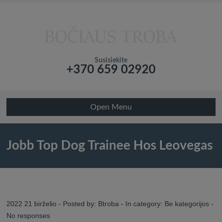
Susisiekite
+370 659 02920
Open Menu
Jobb Top Dog Trainee Hos Leovegas
2022 21 birželio - Posted by:
Btroba
- In category:
Be kategorijos
-
No responses