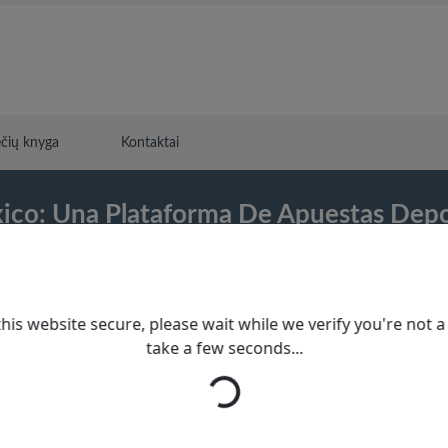
čių knyga
Kontaktai
co: Una Plataforma De Apuestas Depo
Подтвердите что вы не робот!
ble Bono De Bienvenida
ry:
Be kategorijos
-
No responses
 De Apuestas Deportivas Con Casino En Festón Con Un