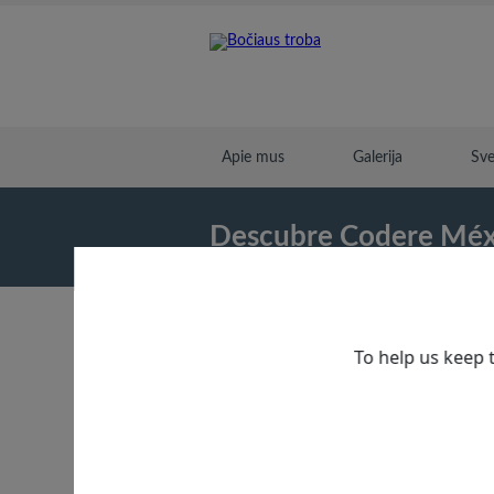
Apie mus
Galerija
Sve
Descubre Codere Méxi
Festón Con Un Increí
2022 27 vasario - Posted by:
Btroba
- In catego
Descubre Codere México: Una Plataforma
Increíble Bono De Bienvenida