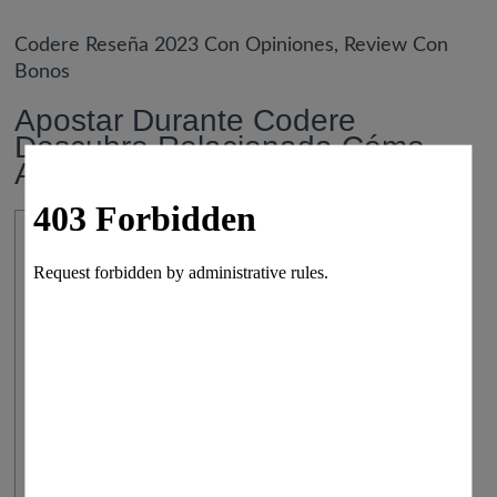
Codere Reseña 2023 Con Opiniones, Review Con
Bonos
Apostar Durante Codere
Descubre Relacionada Cómo
Подтвердите что вы не робот!
Apostar Sobre Este Operador
Content
¿cuáles Son Las 40 Mejores Pymes Para Trabajar En
Argentina?
Apuestas En Vivo
Jorge Rial ‘derrapó’ Por El Despectivo Comentario Em
Relação À Boca
Programa Busca Argentinos Para Desarrollar En
Francia