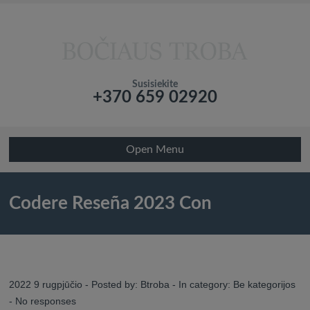
Susisiekite
+370 659 02920
Open Menu
Codere Reseña 2023 Con
Opiniones, Review Con Bonos
2022 9 rugpjūčio - Posted by:
Btroba
- In category:
Be kategorijos
-
No responses