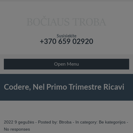
Susisiekite
+370 659 02920
Open Menu
Codere, Nel Primo Trimestre Ricavi
For Each 350 Mln +19%
2022 9 gegužės - Posted by:
Btroba
- In category:
Be kategorijos
-
No responses