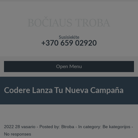
Susisiekite
+370 659 02920
Open Menu
Codere Lanza Tu Nueva Campaña
Mundialista Y Prodere
2022 28 vasario - Posted by:
Btroba
- In category:
Be kategorijos
-
No responses