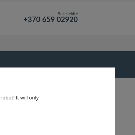
Susisiekite
+370 659 02920