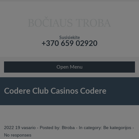
Susisiekite
+370 659 02920
Open Menu
Codere Club Casinos Codere
2022 19 vasario - Posted by:
Btroba
- In category:
Be kategorijos
-
No responses