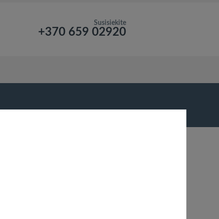
Susisiekite
+370 659 02920