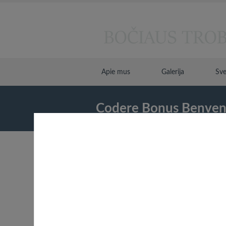
Apie mus
Galerija
Sve
Codere Bonus Benven
2022 20 kovo - Posted by:
Btroba
- In category:
Codere Bonus Benvenuto » Scommesse 12
Codere Non Paga! Fo