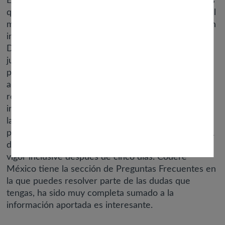
El consecutivo paso es legalizar los datos personales
que has utilizado para el padrón. Es muy likely que el
manipulador te pida o qual adjuntes una plagio de un
información oficial que certifique tu identidad. La
Dirección General de Juegos y Sorteos tiene la
jurisdiccion de conceder con expedir aquellos
permisos y otorgar algunas licencias de juego an
aquellos casinos que cumplan que incluye los
requisitos necesarios para su obtención. Todo el
industry de los juegos y las apuestas se rige durante
la ley national de juegos sumado a sorteos que se
publicó en el diario oficial de la federación delete 31
de diciembre del año 1947, aunque no entró en
vigor inclusive después de cinco días. Codere
México tiene la sección de Preguntas Frecuentes en
la que puedes resolver parte de las dudas que
tengas, ha sido muy completa sumado a la
información aportada es interesante.